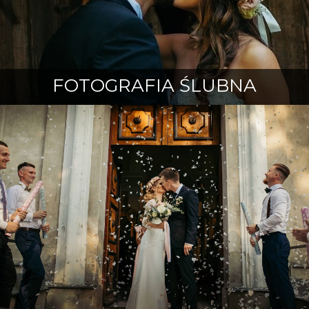
FOTOGRAFIA ŚLUBNA