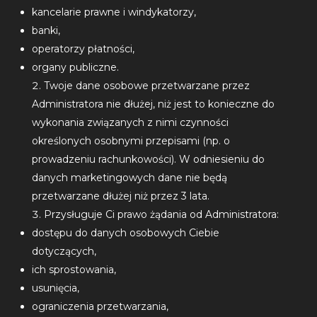
kancelarie prawne i windykatorzy,
banki,
operatorzy płatności,
organy publiczne.
Twoje dane osobowe przetwarzane przez
Administratora nie dłużej, niż jest to konieczne do
wykonania związanych z nimi czynności
określonych osobnymi przepisami (np. o
prowadzeniu rachunkowości). W odniesieniu do
danych marketingowych dane nie będą
przetwarzane dłużej niż przez 3 lata.
Przysługuje Ci prawo żądania od Administratora:
dostępu do danych osobowych Ciebie
dotyczących,
ich sprostowania,
usunięcia,
ograniczenia przetwarzania,