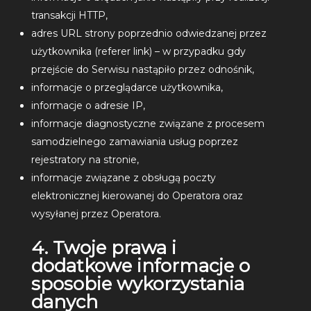
transakcji HTTP,
adres URL strony poprzednio odwiedzanej przez
użytkownika (referer link) – w przypadku gdy
przejście do Serwisu nastąpiło przez odnośnik,
informacje o przeglądarce użytkownika,
informacje o adresie IP,
informacje diagnostyczne związane z procesem
samodzielnego zamawiania usług poprzez
rejestratory na stronie,
informacje związane z obsługą poczty
elektronicznej kierowanej do Operatora oraz
wysyłanej przez Operatora.
4. Twoje prawa i
dodatkowe informacje o
sposobie wykorzystania
danych