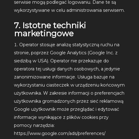
serwisie mogą podlegać logowaniu. Dane te są
wykorzystywane w celu administrowania serwisem.
7. Istotne techniki
marketingowe
Operator stosuje analizę statystyczną ruchu na
stronie, poprzez Google Analytics (Google Inc. z
siedzibą w USA). Operator nie przekazuje do
operatora tej usługi danych osobowych, a jedynie
zanonimizowane informacje. Usługa bazuje na
wykorzystaniu ciasteczek w urządzeniu końcowym
użytkownika. W zakresie informacji o preferencjach
użytkownika gromadzonych przez sieć reklamową
Google użytkownik może przeglądać i edytować
informacje wynikające z plików cookies przy
pomocy narzędzia:
https://www.google.com/ads/preferences/