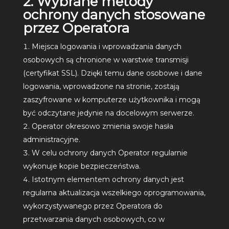
2. Wybrane metody
ochrony danych stosowane
przez Operatora
Miejsca logowania i wprowadzania danych
osobowych są chronione w warstwie transmisji
(certyfikat SSL). Dzięki temu dane osobowe i dane
logowania, wprowadzone na stronie, zostają
zaszyfrowane w komputerze użytkownika i mogą
być odczytane jedynie na docelowym serwerze.
Operator okresowo zmienia swoje hasła
administracyjne.
W celu ochrony danych Operator regularnie
wykonuje kopie bezpieczeństwa.
Istotnym elementem ochrony danych jest
regularna aktualizacja wszelkiego oprogramowania,
wykorzystywanego przez Operatora do
przetwarzania danych osobowych, co w