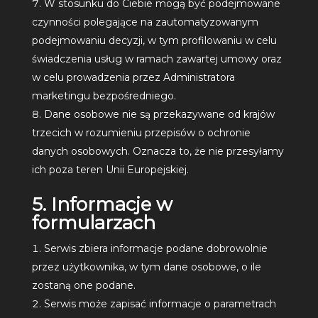
W stosunku do Ciebie mogą być podejmowane
czynności polegające na zautomatyzowanym
podejmowaniu decyzji, w tym profilowaniu w celu
świadczenia usług w ramach zawartej umowy oraz
w celu prowadzenia przez Administratora
marketingu bezpośredniego.
Dane osobowe nie są przekazywane od krajów
trzecich w rozumieniu przepisów o ochronie
danych osobowych. Oznacza to, że nie przesyłamy
ich poza teren Unii Europejskiej.
5. Informacje w
formularzach
Serwis zbiera informacje podane dobrowolnie
przez użytkownika, w tym dane osobowe, o ile
zostaną one podane.
Serwis może zapisać informacje o parametrach