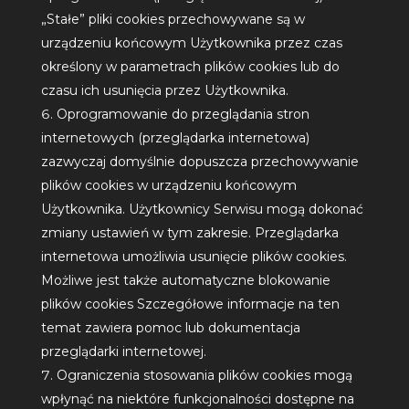
„Stałe” pliki cookies przechowywane są w
urządzeniu końcowym Użytkownika przez czas
określony w parametrach plików cookies lub do
czasu ich usunięcia przez Użytkownika.
Oprogramowanie do przeglądania stron
internetowych (przeglądarka internetowa)
zazwyczaj domyślnie dopuszcza przechowywanie
plików cookies w urządzeniu końcowym
Użytkownika. Użytkownicy Serwisu mogą dokonać
zmiany ustawień w tym zakresie. Przeglądarka
internetowa umożliwia usunięcie plików cookies.
Możliwe jest także automatyczne blokowanie
plików cookies Szczegółowe informacje na ten
temat zawiera pomoc lub dokumentacja
przeglądarki internetowej.
Ograniczenia stosowania plików cookies mogą
wpłynąć na niektóre funkcjonalności dostępne na