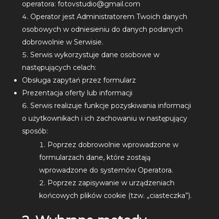
operatora: fotovstudio@gmail.com
Operator jest Administratorem Twoich danych
osobowych w odniesieniu do danych podanych
dobrowolnie w Serwisie.
Serwis wykorzystuje dane osobowe w
następujących celach:
Obsługa zapytań przez formularz
Prezentacja oferty lub informacji
Serwis realizuje funkcje pozyskiwania informacji
o użytkownikach i ich zachowaniu w następujący
sposób:
Poprzez dobrowolnie wprowadzone w
formularzach dane, które zostają
wprowadzone do systemów Operatora.
Poprzez zapisywanie w urządzeniach
końcowych plików cookie (tzw. „ciasteczka”).