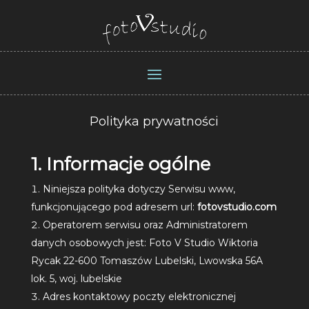
Polityka prywatności
1. Informacje ogólne
Niniejsza polityka dotyczy Serwisu www,
funkcjonującego pod adresem url:
fotovstudio.com
Operatorem serwisu oraz Administratorem
danych osobowych jest: Foto V Studio Wiktoria
Rycak 22-600 Tomaszów Lubelski, Lwowska 56A
lok. 5, woj. lubelskie
Adres kontaktowy poczty elektronicznej