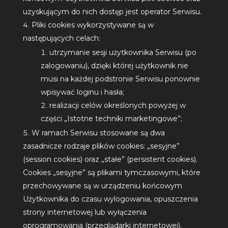
uzyskującym do nich dostęp jest operator Serwisu.
Pliki cookies wykorzystywane są w
następujących celach:
utrzymanie sesji użytkownika Serwisu (po
zalogowaniu), dzięki której użytkownik nie
musi na każdej podstronie Serwisu ponownie
wpisywać loginu i hasła;
realizacji celów określonych powyżej w
części „Istotne techniki marketingowe”;
W ramach Serwisu stosowane są dwa
zasadnicze rodzaje plików cookies: „sesyjne”
(session cookies) oraz „stałe” (persistent cookies).
Cookies „sesyjne” są plikami tymczasowymi, które
przechowywane są w urządzeniu końcowym
Użytkownika do czasu wylogowania, opuszczenia
strony internetowej lub wyłączenia
oprogramowania (przeglądarki internetowej).