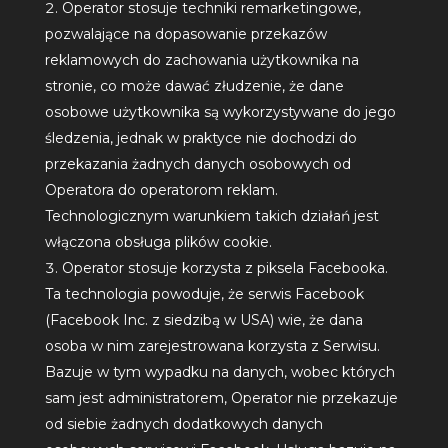
Operator stosuje techniki remarketingowe,
pozwalające na dopasowanie przekazów
reklamowych do zachowania użytkownika na
stronie, co może dawać złudzenie, że dane
osobowe użytkownika są wykorzystywane do jego
śledzenia, jednak w praktyce nie dochodzi do
przekazania żadnych danych osobowych od
Operatora do operatorom reklam.
Technologicznym warunkiem takich działań jest
włączona obsługa plików cookie.
Operator stosuje korzysta z piksela Facebooka.
Ta technologia powoduje, że serwis Facebook
(Facebook Inc. z siedzibą w USA) wie, że dana
osoba w nim zarejestrowana korzysta z Serwisu.
Bazuje w tym wypadku na danych, wobec których
sam jest administratorem, Operator nie przekazuje
od siebie żadnych dodatkowych danych