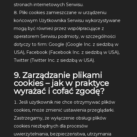
stronach internetowych Serwisu.
Pliki cookies zamieszczane w urządzeniu
końcowym Użytkownika Serwisu wykorzystywane
mogą być również przez współpracujące z
operatorem Serwisu podmioty, w szczególności
dotyczy to firm: Google (Google Inc. z siedzibą w
USA), Facebook (Facebook Inc. z siedzibą w USA),
Twitter (Twitter Inc. z siedzibą w USA).
9. Zarządzanie plikami
cookies – jak w praktyce
wyrażać i cofać zgodę?
Jeśli użytkownik nie chce otrzymywać plików
cookies, może zmienić ustawienia przeglądarki.
Zastrzegamy, że wyłączenie obsługi plików
cookies niezbędnych dla procesów
uwierzytelniania, bezpieczeństwa, utrzymania