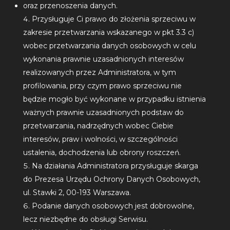
oraz przenoszenia danych.
Przysługuje Ci prawo do złożenia sprzeciwu w
zakresie przetwarzania wskazanego w pkt 3.3 c)
wobec przetwarzania danych osobowych w celu
wykonania prawnie uzasadnionych interesów
realizowanych przez Administratora, w tym
profilowania, przy czym prawo sprzeciwu nie
będzie mogło być wykonane w przypadku istnienia
ważnych prawnie uzasadnionych podstaw do
przetwarzania, nadrzędnych wobec Ciebie
interesów, praw i wolności, w szczególności
ustalenia, dochodzenia lub obrony roszczeń.
Na działania Administratora przysługuje skarga
do Prezesa Urzędu Ochrony Danych Osobowych,
ul. Stawki 2, 00-193 Warszawa.
Podanie danych osobowych jest dobrowolne,
lecz niezbędne do obsługi Serwisu.