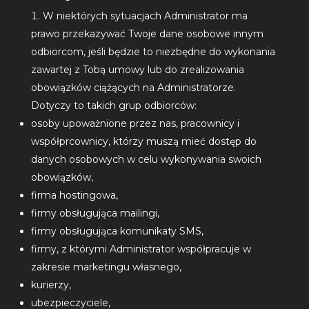
W niektórych sytuacjach Administrator ma
prawo przekazywać Twoje dane osobowe innym
odbiorcom, jeśli będzie to niezbędne do wykonania
zawartej z Tobą umowy lub do zrealizowania
obowiązków ciążących na Administratorze.
Dotyczy to takich grup odbiorców:
osoby upoważnione przez nas, pracownicy i
współprcownicy, którzy muszą mieć dostęp do
danych osobowych w celu wykonywania swoich
obowiązków,
firma hostingowa,
firmy obsługująca mailingi,
firmy obsługująca komunikaty SMS,
firmy, z którymi Administrator współpracuje w
zakresie marketingu własnego,
kurierzy,
ubezpieczyciele,