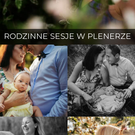
RODZINNE SESJE W PLENERZE