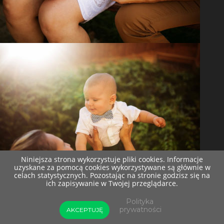
Niniejsza strona wykorzystuje pliki cookies. Informacje
uzyskane za pomocą cookies wykorzystywane są głównie w
celach statystycznych. Pozostając na stronie godzisz się na
ich zapisywanie w Twojej przeglądarce.
Polityka
prywatności
AKCEPTUJĘ