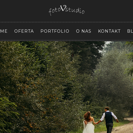
ME
OFERTA
PORTFOLIO
O NAS
KONTAKT
B