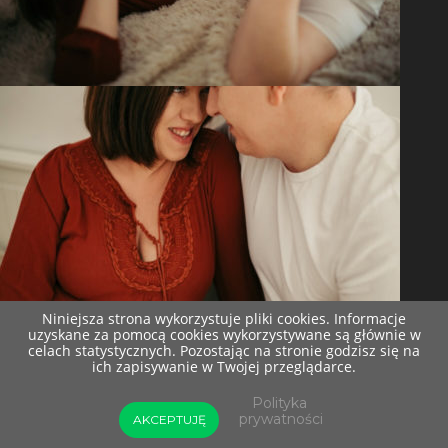
Niniejsza strona wykorzystuje pliki cookies. Informacje
uzyskane za pomocą cookies wykorzystywane są głównie w
celach statystycznych. Pozostając na stronie godzisz się na
ich zapisywanie w Twojej przeglądarce.
Polityka
prywatności
AKCEPTUJĘ