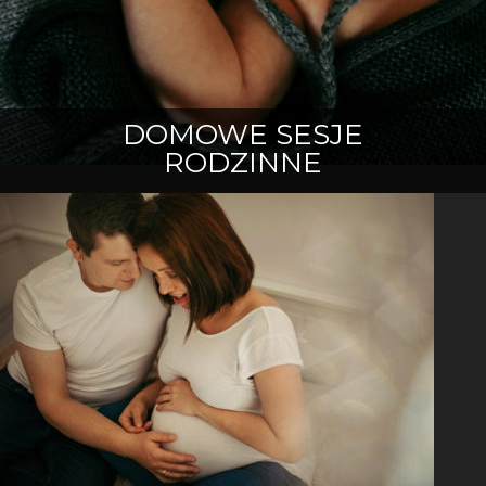
DOMOWE SESJE
RODZINNE