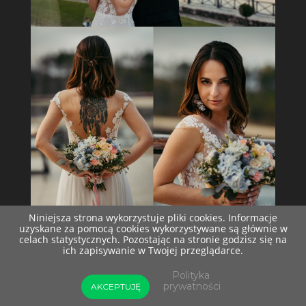
Niniejsza strona wykorzystuje pliki cookies. Informacje
uzyskane za pomocą cookies wykorzystywane są głównie w
celach statystycznych. Pozostając na stronie godzisz się na
ich zapisywanie w Twojej przeglądarce.
Polityka
prywatności
AKCEPTUJĘ