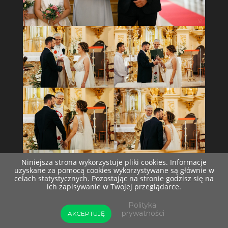
Niniejsza strona wykorzystuje pliki cookies. Informacje
uzyskane za pomocą cookies wykorzystywane są głównie w
celach statystycznych. Pozostając na stronie godzisz się na
ich zapisywanie w Twojej przeglądarce.
Polityka
prywatności
AKCEPTUJĘ