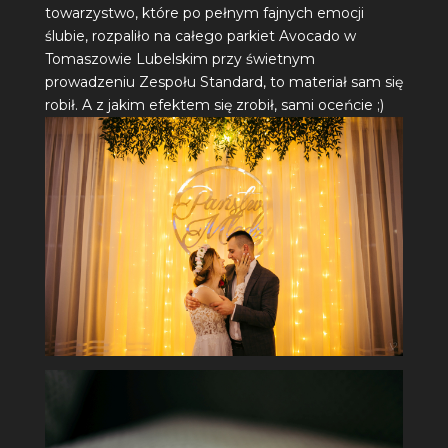
towarzystwo, które po pełnym fajnych emocji
ślubie, rozpaliło na całego parkiet Avocado w
Tomaszowie Lubelskim przy świetnym
prowadzeniu
Zespołu Standard
, to materiał sam się
robił. A z jakim efektem się zrobił, sami oceńcie ;)