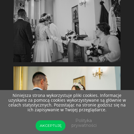
Niniejsza strona wykorzystuje pliki cookies. Informacje
uzyskane za pomocą cookies wykorzystywane są głównie w
celach statystycznych. Pozostając na stronie godzisz się na
ich zapisywanie w Twojej przeglądarce.
Polityka
prywatności
AKCEPTUJĘ