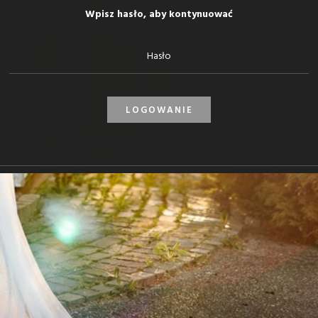
Wpisz hasło, aby kontynuować