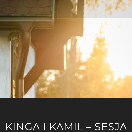
KINGA I KAMIL – SESJA