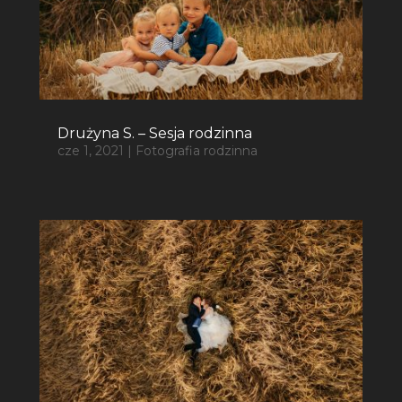
Drużyna S. – Sesja rodzinna
cze 1, 2021
|
Fotografia rodzinna