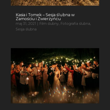
Kasia i Tomek – Sesja ślubna w
Zamościu i Zwierzyńcu
maj 31, 2021
|
Film ślubny
,
Fotografia ślubna
,
Sesja ślubna