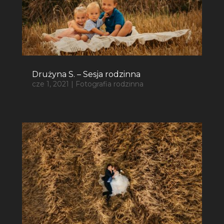
Drużyna S. – Sesja rodzinna
cze 1, 2021
|
Fotografia rodzinna