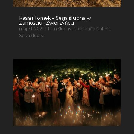
Kasia i Tomek – Sesja ślubna w
Zamościu i Zwierzyńcu
maj 31, 2021
|
Film ślubny
,
Fotografia ślubna
,
Sesja ślubna