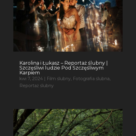
Karolina i Łukasz – Reportaż ślubny |
Szczęśliwi ludzie Pod Szczęśliwym
Karpiem
kwi 7, 2024
|
Film ślubny
,
Fotografia ślubna
,
Reportaż ślubny