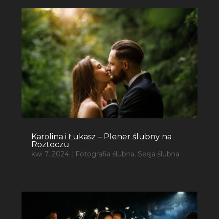
Karolina i Łukasz – Plener ślubny na
Roztoczu
kwi 7, 2024
|
Fotografia ślubna
,
Sesja ślubna