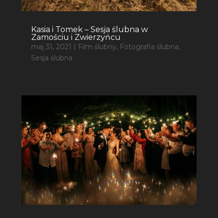
Kasia i Tomek – Sesja ślubna w
Zamościu i Zwierzyńcu
maj 31, 2021
|
Film ślubny
,
Fotografia ślubna
,
Sesja ślubna