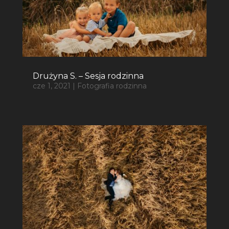
Drużyna S. – Sesja rodzinna
cze 1, 2021
|
Fotografia rodzinna